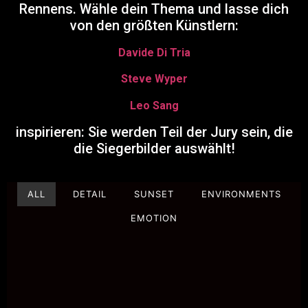
Rennens. Wähle dein Thema und lasse dich
von den größten Künstlern:
Davide Di Tria
Steve Wyper
Leo Sang
inspirieren: Sie werden Teil der Jury sein, die
die Siegerbilder auswählt!
ALL
DETAIL
SUNSET
ENVIRONMENTS
EMOTION