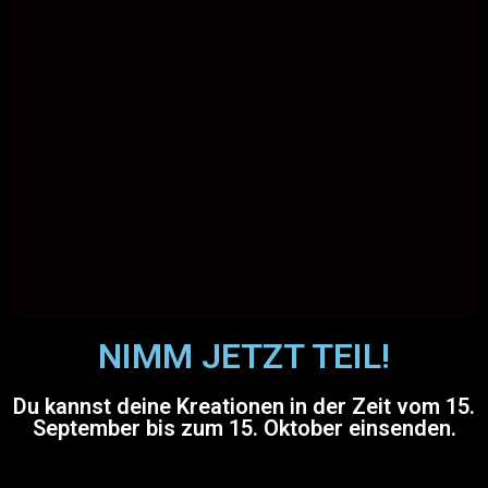
NIMM JETZT TEIL!
Du kannst deine Kreationen in der Zeit vom 15.
September bis zum 15. Oktober einsenden.