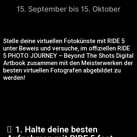
15. September bis 15. Oktober
Stelle deine virtuellen Fotokünste mit RIDE 5
unter Beweis und versuche, im offiziellen RIDE
5 PHOTO JOURNEY – Beyond The Shots Digital
Artbook zusammen mit den Meisterwerken der
besten virtuellen Fotografen abgebildet zu
werden!
1. Halte deine besten