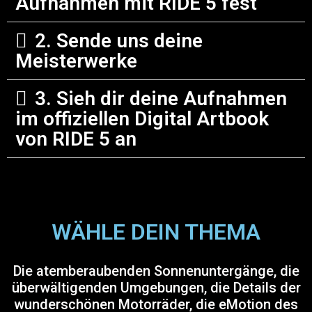
Aufnahmen mit RIDE 5 fest
2. Sende uns deine
Meisterwerke
3. Sieh dir deine Aufnahmen
im offiziellen Digital Artbook
von RIDE 5 an
WÄHLE DEIN THEMA
Die atemberaubenden Sonnenuntergänge, die
überwältigenden Umgebungen, die Details der
wunderschönen Motorräder, die eMotion des