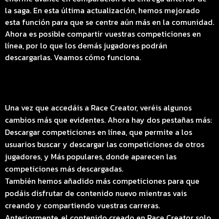
la saga. En esta última actualización, hemos mejorado
esta función para que se centre aún más en la comunidad.
Ahora es posible compartir vuestras competiciones en
línea, por lo que los demás jugadores podrán
descargarlas. Veamos cómo funciona.
Una vez que accedáis a Race Creator, veréis algunos
cambios más que evidentes. Ahora hay dos pestañas más:
Descargar competiciones en línea, que permite a los
usuarios buscar y descargar las competiciones de otros
jugadores, y Más populares, donde aparecen las
competiciones más descargadas.
También hemos añadido más competiciones para que
podáis disfrutar de contenido nuevo mientras vais
creando y compartiendo vuestras carreras.
Anteriormente, el contenido creado en Race Creator solo