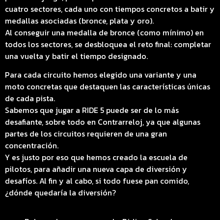
cuatro sectores, cada uno con tiempos concretos a batir y
medallas asociadas (bronce, plata y oro).
Al conseguir una medalla de bronce (como mínimo) en
todos los sectores, se desbloquea el reto final: completar
una vuelta y batir el tiempo designado.
Para cada circuito hemos elegido una variante y una
moto concretas que destaquen las características únicas
de cada pista.
Sabemos que jugar a RIDE 5 puede ser de lo más
desafiante, sobre todo en Contrarreloj, ya que algunas
partes de los circuitos requieren de una gran
concentración.
Y es justo por eso que hemos creado la escuela de
pilotos, para añadir una nueva capa de diversión y
desafíos. Al fin y al cabo, si todo fuese pan comido,
¿dónde quedaría la diversión?