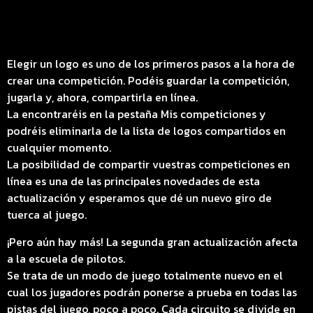
Elegir un logo es uno de los primeros pasos a la hora de
crear una competición. Podéis guardar la competición,
jugarla y, ahora, compartirla en línea.
La encontraréis en la pestaña Mis competiciones y
podréis eliminarla de la lista de logos compartidos en
cualquier momento.
La posibilidad de compartir vuestras competiciones en
línea es una de las principales novedades de esta
actualización y esperamos que dé un nuevo giro de
tuerca al juego.
¡Pero aún hay más! La segunda gran actualización afecta
a la escuela de pilotos.
Se trata de un modo de juego totalmente nuevo en el
cual los jugadores podrán ponerse a prueba en todas las
pistas del juego, poco a poco. Cada circuito se divide en