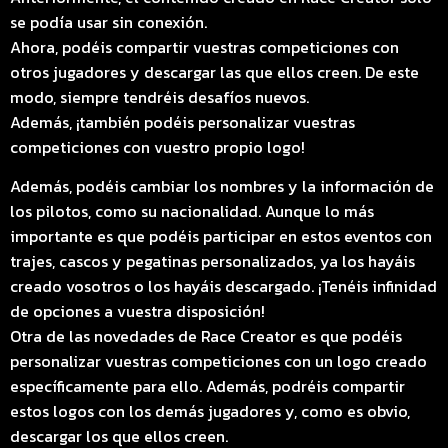
se podía usar sin conexión.
Ahora, podéis compartir vuestras competiciones con
otros jugadores y descargar las que ellos creen. De este
modo, siempre tendréis desafíos nuevos.
Además, ¡también podéis personalizar vuestras
competiciones con vuestro propio logo!
Además, podéis cambiar los nombres y la información de
los pilotos, como su nacionalidad. Aunque lo más
importante es que podéis participar en estos eventos con
trajes, cascos y pegatinas personalizados, ya los hayáis
creado vosotros o los hayáis descargado. ¡Tenéis infinidad
de opciones a vuestra disposición!
Otra de las novedades de Race Creator es que podéis
personalizar vuestras competiciones con un logo creado
específicamente para ello. Además, podréis compartir
estos logos con los demás jugadores y, como es obvio,
descargar los que ellos creen.