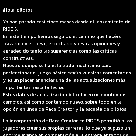
¡Hola, pilotos!
Ya han pasado casi cinco meses desde el lanzamiento de
RIDE 5.
En este tiempo hemos seguido el camino que habéis
trazado en el juego, escuchado vuestras opiniones y
agradecido tanto las sugerencias como las críticas
constructivas.
Nuestro equipo se ha esforzado muchísimo para
perfeccionar el juego básico según vuestros comentarios
y es un placer anunciar una de las actualizaciones más
importantes hasta la fecha.
Estos datos de actualización introducen un montón de
cambios, así como contenido nuevo, sobre todo en la
opción en línea de Race Creator y la escuela de pilotos.
La incorporación de Race Creator en RIDE 5 permitió a los
jugadores crear sus propias carreras, lo que ya supuso un
enorme avance en comparación a la entrega anterior de