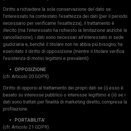
Diritto a richiedere la sola conservazione del dato se:
l’interessato ha contestato l’esattezza dei dati (per il periodo
necessario per verificarne l’esattezza), il trattamento è
illecito (ma l’interessato ha richiesto la limitazione anziché la
cancellazione), i dati sono necessari all’interessato in sede
giudiziaria e, benché il titolare non ne abbia più bisogno, ha
esercitato il diritto di opposizione (mentre il titolare verifica
l’esistenza di motivi legittimi e prevalenti)
OPPOSIZIONE
(cfr. Articolo 20 GDPR)
Diritto di opporsi al trattamento dei propri dati se (i) esso è
basato su interesse pubblico o interesse legittimo e (ii) se i
dati sono trattati per finalità di marketing diretto, compresa la
profilazione.
PORTABILITA’
(cfr. Articolo 21 GDPR)