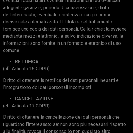
eventuali destinatari, eventuali trasferimenti ed eventuali
adeguate garanzie, periodo di conservazione, diritti
dell’interessato, eventuale esistenza di un processo
decisionale automatizzato. Il Titolare del trattamento
fornisce una copia dei dati personali. Se la richiesta avviene
mediante mezzi elettronici, e salvo indicazione diversa, le
informazioni sono fornite in un formato elettronico di uso
comune.
RETTIFICA
(cfr. Articolo 16 GDPR)
Diritto di ottenere la rettifica dei dati personali inesatti e
l’integrazione dei dati personali incompleti.
CANCELLAZIONE
(cfr. Articolo 17 GDPR)
Diritto di ottenere la cancellazione dei dati personali che
riguardano l’interessato se: non sono più necessari rispetto
alle finalità, revoca il consenso (e non sussiste altro