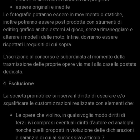
essere originali e inedite
Le fotografie potranno essere in movimento o statiche,
inoltre potranno essere post prodotte con strumenti di
editing grafico anche esterni al gioco, senza rimaneggiare e
alterare i modelli delle moto. Infine, dovranno essere
rispettati i requisiti di cui sopra.
L’iscrizione al concorso è subordinata al momento della
trasmissione delle proprie opere via mail alla casella postata
dedicata.
4. Esclusione
La società promotrice si riserva il diritto di oscurare e/o
squalificare le customizzazioni realizzate con elementi che:
Le opere che violino, in qualsivoglia modo diritti di
terzi, ivi compresi eventuali diritti d‘autore ed analoghi
nonché quelli proposti in violazione delle dichiarazioni
e garanzie di cui al successivo articolo 7.