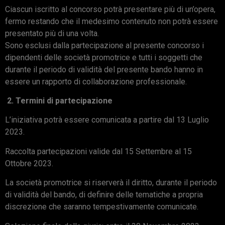
Ciascun iscritto al concorso potrà presentare più di un’opera,
fermo restando che il medesimo contenuto non potrà essere
presentato più di una volta.
Sono esclusi dalla partecipazione al presente concorso i
dipendenti delle società promotrice e tutti i soggetti che
durante il periodo di validità del presente bando hanno in
essere un rapporto di collaborazione professionale.
2. Termini di partecipazione
L’iniziativa potrà essere comunicata a partire dal 13 Luglio
2023.
Raccolta partecipazioni valide dal 15 Settembre al 15
Ottobre 2023.
La società promotrice si riserverà il diritto, durante il periodo
di validità del bando, di definire delle tematiche a propria
discrezione che saranno tempestivamente comunicate.