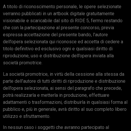
A titolo di riconoscimento personale, le opere selezionate
verranno pubblicati in un artbook digitale gratuitamente
visionabile e scaricabile dal sito di RIDE 5, fermo restando
che con la partecipazione al presente concorso, previa
espressa accettazione del presente bando, l’autore
dell’opera selezionata qui riconosce ed accetta di cedere a
titolo definitivo ed esclusivo ogni e qualsiasi diritto di
riproduzione, uso e distribuzione dell’opera inviata alla
società promotrice.
La società promotrice, in virtù della cessione alla stessa da
parte dell’autore di tutti diritti di riproduzione e distribuzione
dell’opera selezionata, ai sensi del paragrafo che precede,
potrà realizzarla e metterla in produzione, effettuare
adattamenti o trasformazioni, distribuirla in qualsiasi forma al
pubblico e, più in generale, avrà diritto al suo completo libero
utilizzo e sfruttamento.
In nessun caso i soggetti che avranno partecipato al