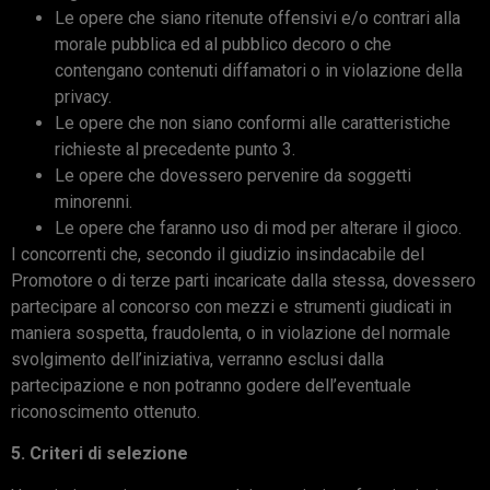
Le opere che siano ritenute offensivi e/o contrari alla
morale pubblica ed al pubblico decoro o che
contengano contenuti diffamatori o in violazione della
privacy.
Le opere che non siano conformi alle caratteristiche
richieste al precedente punto 3.
Le opere che dovessero pervenire da soggetti
minorenni.
Le opere che faranno uso di mod per alterare il gioco.
I concorrenti che, secondo il giudizio insindacabile del
Promotore o di terze parti incaricate dalla stessa, dovessero
partecipare al concorso con mezzi e strumenti giudicati in
maniera sospetta, fraudolenta, o in violazione del normale
svolgimento dell’iniziativa, verranno esclusi dalla
partecipazione e non potranno godere dell’eventuale
riconoscimento ottenuto.
5. Criteri di selezione