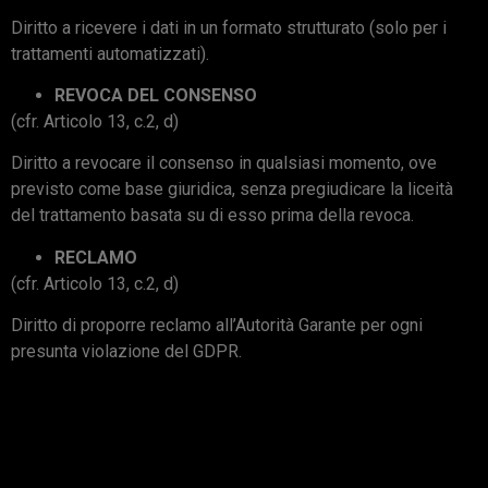
Diritto a ricevere i dati in un formato strutturato (solo per i
trattamenti automatizzati).
REVOCA DEL CONSENSO
(cfr. Articolo 13, c.2, d)
Diritto a revocare il consenso in qualsiasi momento, ove
previsto come base giuridica, senza pregiudicare la liceità
del trattamento basata su di esso prima della revoca.
RECLAMO
(cfr. Articolo 13, c.2, d)
Diritto di proporre reclamo all’Autorità Garante per ogni
presunta violazione del GDPR.