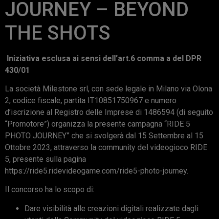
JOURNEY – BEYOND
THE SHOTS
Iniziativa esclusa ai sensi dell’art.6 comma a del DPR
430/01
La società Milestone srl, con sede legale in Milano via Olona
2, codice fiscale, partita IT10851750967 e numero
d’iscrizione al Registro delle Imprese di 1486594 (di seguito
“Promotore”) organizza la presente campagna “RIDE 5
PHOTO JOURNEY” che si svolgerà dal 15 Settembre al 15
Ottobre 2023, attraverso la community del videogioco RIDE
5, presente sulla pagina
https://ride5.ridevideogame.com/ride5-photo-journey.
Il concorso ha lo scopo di:
Dare visibilità alle creazioni digitali realizzate dagli