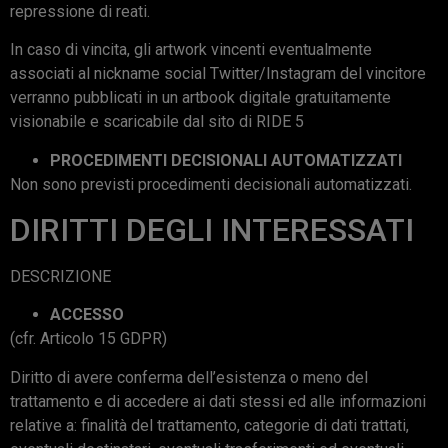
repressione di reati.
In caso di vincita, gli artwork vincenti eventualmente
associati al nickname social Twitter/Instagram del vincitore
verranno pubblicati in un artbook digitale gratuitamente
visionabile e scaricabile dal sito di RIDE 5
PROCEDIMENTI DECISIONALI AUTOMATIZZATI
Non sono previsti procedimenti decisionali automatizzati.
DIRITTI DEGLI INTERESSATI
DESCRIZIONE
ACCESSO
(cfr. Articolo 15 GDPR)
Diritto di avere conferma dell’esistenza o meno del
trattamento e di accedere ai dati stessi ed alle informazioni
relative a: finalità del trattamento, categorie di dati trattati,