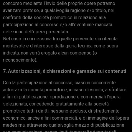
concorso mediante l’invio delle proprie opere potranno
avanzare pretese, a qualsivoglia ragione e/o titolo, nei
confronti della società promotrice in relazione alla
partecipazione al concorso e/o all’eventuale mancata
selezione dell’opera presentata.
Nel caso in cui nessuna tra quelle pervenute sia ritenuta
meritevole e d’interesse dalla giuria tecnica come sopra
indicata, non verrà erogato alcun compenso (o
riconoscimento).
7. Autorizzazioni, dichiarazioni e garanzie sui contenuti
Con la partecipazione al concorso, ciascun concorrente
autorizza la società promotrice, in caso di vincita, a sfruttare
a fini di pubblicazione, riproduzione e commerciali l’opera
selezionata, concedendo gratuitamente alla società
promotrice tutti i diritti, nessuno escluso, di sfruttamento
economico, anche a fini commerciali, e di immagine dell’opera
medesima, attraverso qualsivoglia mezzo di pubblicazione