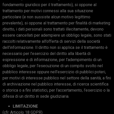
fondamento giuridico per il trattamento), si oppone al
trattamento per motivi connessi alla sua situazione
particolare (e non sussiste alcun motivo legittimo
prevalente), si oppone al trattamento per finalità di marketing
diretto, i dati personali sono trattati illecitamente, devono
essere cancellati per adempiere un obbligo legale, sono stati
raccolti relativamente all’offerta di servizi della società
dell’informazione. Il diritto non si applica se il trattamento è
necessario per l’esercizio del diritto alla libertà di
espressione e di informazione, per l’adempimento di un
obbligo legale, per l’esecuzione di un compito svolto nel
pubblico interesse oppure nell’esercizio di pubblici poteri,
per motivi di interesse pubblico nel settore della sanità, a fini
di archiviazione nel pubblico interesse, di ricerca scientifica
o storica o a fini statistici, per l’accertamento, l’esercizio o la
difesa di un diritto in sede giudiziaria.
LIMITAZIONE
(cfr. Articolo 18 GDPR)