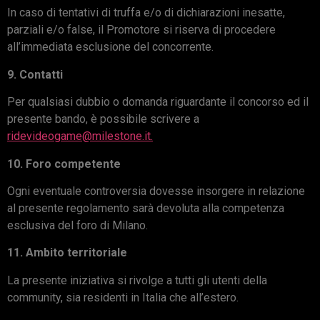
In caso di tentativi di truffa e/o di dichiarazioni inesatte,
parziali e/o false, il Promotore si riserva di procedere
all’immediata esclusione del concorrente.
9. Contatti
Per qualsiasi dubbio o domanda riguardante il concorso ed il
presente bando, è possibile scrivere a
ridevideogame@milestone.it.
10. Foro competente
Ogni eventuale controversia dovesse insorgere in relazione
al presente regolamento sarà devoluta alla competenza
esclusiva del foro di Milano.
11. Ambito territoriale
La presente iniziativa si rivolge a tutti gli utenti della
community, sia residenti in Italia che all’estero.