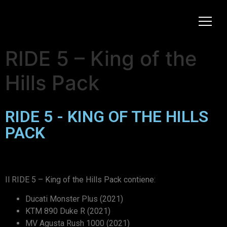
RIDE 5 – King of the
Hills Pack
RIDE 5 - KING OF THE HILLS
PACK
Il RIDE 5 – King of the Hills Pack contiene:
Ducati Monster Plus (2021)
KTM 890 Duke R (2021)
MV Agusta Rush 1000 (2021)