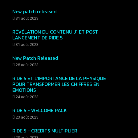
New patch released
31 août 2023
RÉVÉLATION DU CONTENU J1 ET POST-
LANCEMENT DE RIDE 5
31 août 2023
New Patch Released
28 août 2023
RIDE 5 ET L'IMPORTANCE DE LA PHYSIQUE
POUR TRANSFORMER LES CHIFFRES EN
EMOTIONS
24 août 2023
RIDE 5 - WELCOME PACK
23 août 2023
RIDE 5 - CREDITS MULTIPLIER
23 août 2023