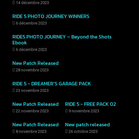
14 décembre 2023
RIDE 5 PHOTO JOURNEY WINNERS
6 décembre 2023
RIDE5 PHOTO JOURNEY – Beyond the Shots
Ebook
6 décembre 2023
New Patch Released
28 novembre 2023
RIDE 5 - DREAMER'S GARAGE PACK
23 novembre 2023
New Patch Released
RIDE 5 - FREE PACK 02
22 novembre 2023
9 novembre 2023
New Patch Released
New patch released
8 novembre 2023
26 octobre 2023