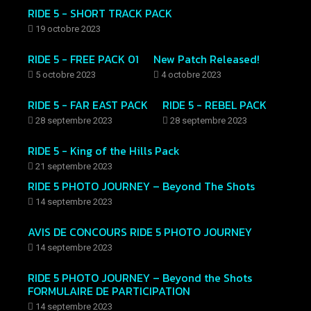
RIDE 5 - SHORT TRACK PACK
19 octobre 2023
RIDE 5 - FREE PACK 01
New Patch Released!
5 octobre 2023
4 octobre 2023
RIDE 5 - FAR EAST PACK
RIDE 5 - REBEL PACK
28 septembre 2023
28 septembre 2023
RIDE 5 - King of the Hills Pack
21 septembre 2023
RIDE 5 PHOTO JOURNEY – Beyond The Shots
14 septembre 2023
AVIS DE CONCOURS RIDE 5 PHOTO JOURNEY
14 septembre 2023
RIDE 5 PHOTO JOURNEY – Beyond the Shots
FORMULAIRE DE PARTICIPATION
14 septembre 2023