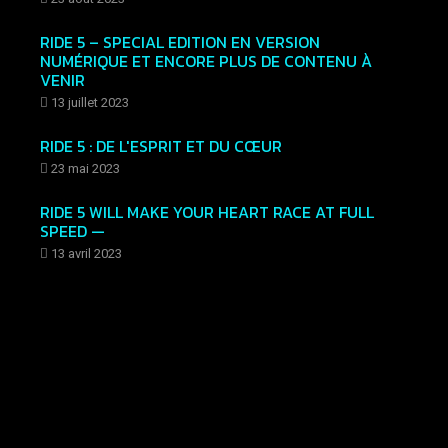
RIDE 5 – SPECIAL EDITION EN VERSION
NUMÉRIQUE ET ENCORE PLUS DE CONTENU À
VENIR
13 juillet 2023
RIDE 5 : DE L'ESPRIT ET DU CŒUR
23 mai 2023
RIDE 5 WILL MAKE YOUR HEART RACE AT FULL
SPEED —
13 avril 2023