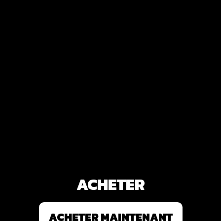
ACHETER
ACHETER MAINTENANT