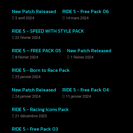
New Patch Released
RIDE 5 - Free Pack 06
3 avril 2024
14 mars 2024
RIDE 5 - SPEED WITH STYLE PACK
22 février 2024
RIDE 5 – FREE PACK 05
New Patch Released
8 février 2024
1 février 2024
RIDE 5 - Born to Race Pack
25 janvier 2024
New Patch Released
RIDE 5 - Free Pack 04
24 janvier 2024
11 janvier 2024
RIDE 5 - Racing Icons Pack
21 décembre 2023
RIDE 5 - Free Pack 03