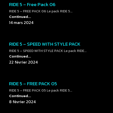
RIDE 5 – Free Pack 06
RIDE 5 – FREE PACK 06 Le pack RIDE 5...
Continued...
14 mars 2024
RIDE 5 – SPEED WITH STYLE PACK
RIDE 5 – SPEED WITH STYLE PACK Le pack RIDE...
Continued...
22 février 2024
RIDE 5 – FREE PACK 05
RIDE 5 – FREE PACK 05 Le pack RIDE 5...
Continued...
8 février 2024